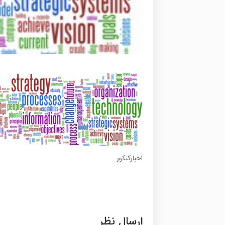
اخبارکنکور
ارسال نظر