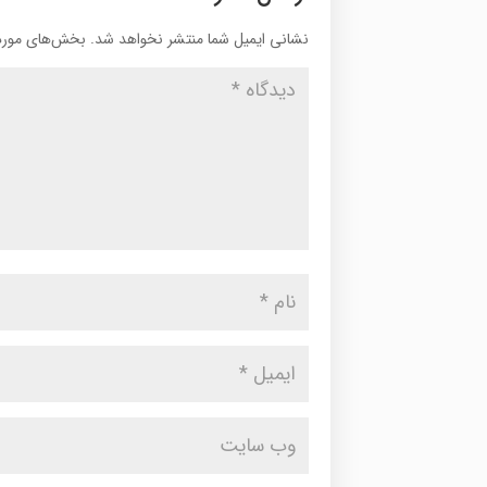
نشانی ایمیل شما منتشر نخواهد شد.
بخش‌های موردن