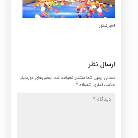
اخبارکنکور
ارسال نظر
نشانی ایمیل شما منتشر نخواهد شد.
بخش‌های موردنیاز
علامت‌گذاری شده‌اند
*