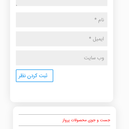
جست و جوی محصولات پرواز