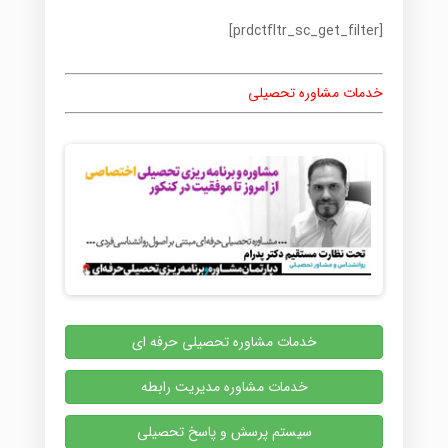
[prdctfltr_sc_get_filter]
خدمات مشاوره تحصیلی
خدمات مشاوره تحصیلی حرفه ای
خدمات مشاوره مدیریت رابطه
سیستم پرسش و پاسخ تحصیلی