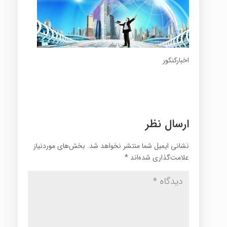
اخبارکنکور
ارسال نظر
نشانی ایمیل شما منتشر نخواهد شد.
بخش‌های موردنیاز
علامت‌گذاری شده‌اند
*