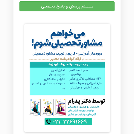
سیستم پرسش و پاسخ تحصیلی