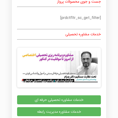
جست و جوی محصولات پرواز
[prdctfltr_sc_get_filter]
خدمات مشاوره تحصیلی
خدمات مشاوره تحصیلی حرفه ای
خدمات مشاوره مدیریت رابطه