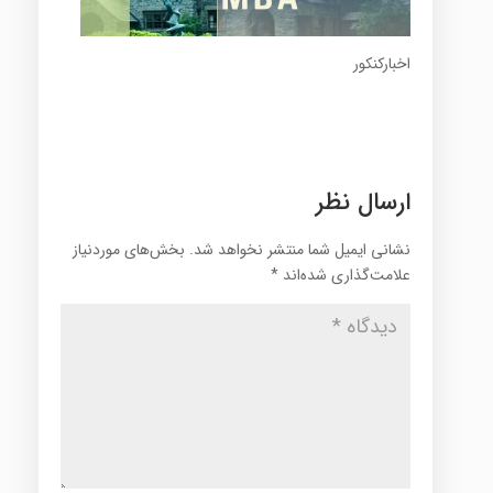
اخبارکنکور
ارسال نظر
نشانی ایمیل شما منتشر نخواهد شد.
بخش‌های موردنیاز
علامت‌گذاری شده‌اند
*