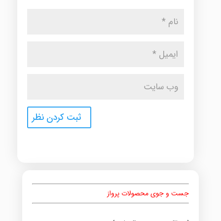
جست و جوی محصولات پرواز