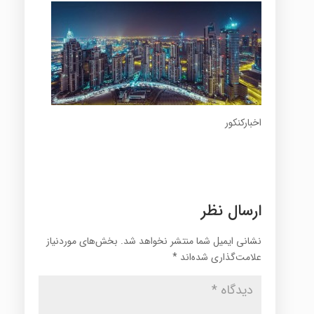
اخبارکنکور
ارسال نظر
نشانی ایمیل شما منتشر نخواهد شد.
بخش‌های موردنیاز
علامت‌گذاری شده‌اند
*