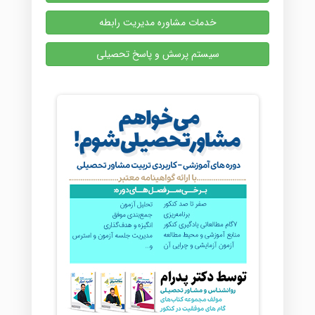
خدمات مشاوره مدیریت رابطه
سیستم پرسش و پاسخ تحصیلی