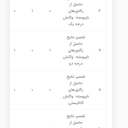
حاصل از
6
راكتورهاي
0
1
0
ناپيوسته- واكنش
درجه يك
تفسير نتايج
حاصل از
7
راكتورهاي
1
0
1
ناپيوسته- واكنش
درجه دو
تفسير نتايج
حاصل از
8
راكتورهاي
0
0
0
ناپيوسته- واكنش
كاتاليستي
تفسير نتايج
حاصل از