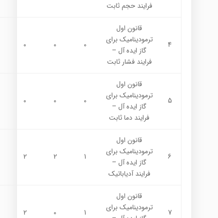
فرايند حجم ثابت
قانون اول
ترموديناميك براي
0
0
0
4
گاز ايده آل –
فرايند فشار ثابت
قانون اول
ترموديناميك براي
0
0
0
5
گاز ايده آل –
فرايند دما ثابت
قانون اول
ترموديناميك براي
2
2
1
6
گاز ايده آل –
فرايند آدياباتيك
قانون اول
ترموديناميك براي
2
0
1
7