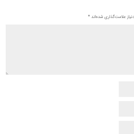
یاز علامت‌گذاری شده‌اند
*