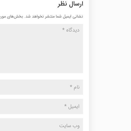
ارسال نظر
نشانی ایمیل شما منتشر نخواهد شد.
بخش‌های موردن