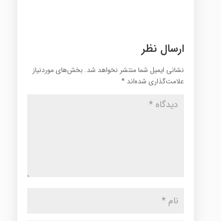
ارسال نظر
نشانی ایمیل شما منتشر نخواهد شد.
بخش‌های موردنیاز
علامت‌گذاری شده‌اند
*