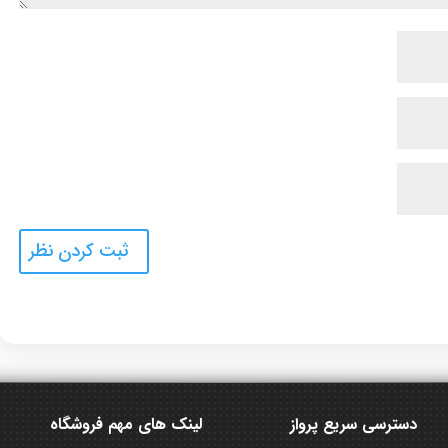
دسترسی سریع پرواز
لینک های مهم فروشگاه