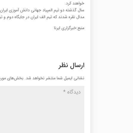
خواهند کرد.
سال گذشته دو تیم المپیاد جهانی دانش آموزی ایران
مدال نقره شدند که تیم الف ایران در جایگاه دوم و ت
منبع:خبرگزاری ایرنا
ارسال نظر
نشانی ایمیل شما منتشر نخواهد شد.
بخش‌های موردن