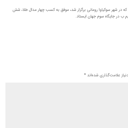
 که در شهر سوکیاوا رومانی برگزار شد، موفق به کسب چهار مدال طلا، شش
یم ب در جایگاه سوم جهان ایستاد.
یاز علامت‌گذاری شده‌اند
*