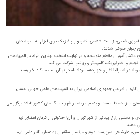
آموزی شیمی، زیست شناسی، کامپیوتر و فیزیک برای اعزام به المپیادهای
ح دانش آموزان مقطع متوسطه و در نهایت انتخاب بهترین افراد در المپیادهای
وم و اخترفیزیک، کامپیوتر و ریاضی شرکت می کند.
کاروان اعزامی جمهوری اسلامی ایران به المپیادهای علمی جهانی امسال
های سیزدهم تا بیست و پنجم تیرماه در شهر جیانگ مای کشور تایلند برگزار می
ی و مجتبی زارع بیدکی از شهر تهران و آریا حلاوتی از کرمان اعضای تیم
ی دهند.
 کسری علیشاهی سرپرست دوم و مرتضی سقفیان به عنوان ناظر علمی تیم