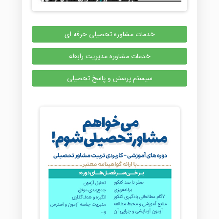
خدمات مشاوره تحصیلی حرفه ای
خدمات مشاوره مدیریت رابطه
سیستم پرسش و پاسخ تحصیلی