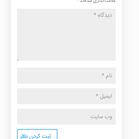
علامت‌گذاری شده‌اند
*