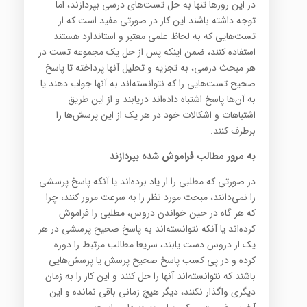
در این روزها تنها به حل تست‌های درسی بپردازند، اما
توجه داشته باشند این کار در صورتی مفید است که از
تست‌هایی که به لحاظ علمی معتبر و استاندارد هستند
استفاده کنند، ضمن اینکه پس از حل یک مجموعه تست در
هر مبحث درسی، به تجزیه و تحلیل آنها پرداخته تا پاسخ
صحیح تست‌هایی را که نتوانسته‌اند به آنها جواب دهند یا
به آن‌ها پاسخ اشتباه داده‌اند دریابند و از این طریق
اشتباهات و اشکالات خود در هر یک از این پرسش‌ها را
برطرف کنند.
به مرور مطالب فراموش شده بپردازند
در صورتی که مطلبی را از یاد برده‌اند یا آنکه پاسخ پرسشی
را نمی‌دانند، مبحث مورد نظر را به سرعت مرور کنند، چرا
که هر گاه در حین خواندن دروس، مطلبی را فراموش
کرده‌اند یا آنکه نتوانسته‌اند به پاسخ صحیح پرسشی در هر
یک از دروس دست یابند، سریعا مطالب مرتبط را دوره
کرده و در پی کسب پاسخ صحیح پرسش‌ یا پرسش‌هایی
باشند که نتوانسته‌اند آنها را حل کنند و این کار را به زمان
دیگری واگذار نکنند، دیگر هیچ زمانی باقی نمانده و این