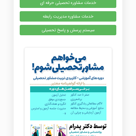
خدمات مشاوره تحصیلی حرفه ای
خدمات مشاوره مدیریت رابطه
سیستم پرسش و پاسخ تحصیلی