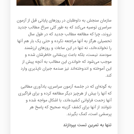
سازمان سنجش به داوطلبان در روزهای پایانی قبل از آزمون
سراسری توصیه می‌کند که به طور کلی سراغ مطالب جدید
نروند، چرا که مطالعه مطالب جدید که در طول سال
تحصیلی هرگز به آنها مراجعه نکرده و حتی یک بار هم آنها
را نخوانده‌اند، نه تنها در این ساعات و روزهای ارزشمند
سودمند نیست، بلکه باعث پریشانی خاطرشان شده و
موجب می‌شود که خواندن این مطالب به آنچه پیش از
این آموخته و اندوخته‌اند نیز صدمه جبران ناپذیری وارد
کند.
به گونه‌ای که در جلسه آزمون سراسری، یادآوری مطالبی
که آنها را بیش از هرچیز دیگر مطالعه کرده و برای فراگیری
آنها زحمت فراوانی کشیده‌اند، با اشکال مواجه شده و
نتوانند از آنها برای کشف گزینه صحیح که پاسخ هر
پرسشی است، کمک بگیرند.
تنها به تمرین تست بپردازند