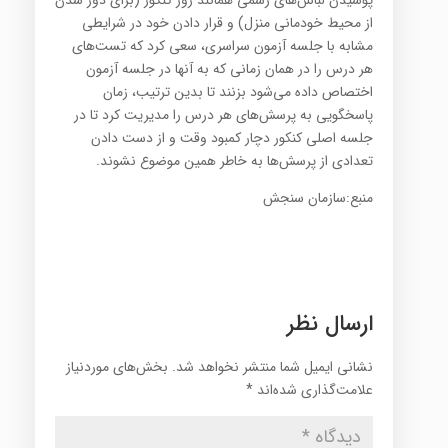
از محیط خودمانی منزل) و قرار دادن خود در شرایطی
مشابه با جلسه آزمون سراسری، سعی کرد که تست‌های
هر درس را در همان زمانی که به آنها در جلسه آزمون
اختصاص داده می‌شود بزنند تا بدین ترتیب، زمان
پاسخگویی به پرسش‌های هر درس را مدیریت کرد تا در
جلسه اصلی کنکور دچار کمبود وقت و از دست دادن
تعدادی از پرسش‌ها به خاطر همین موضوع نشوند.
منبع:سازمان سنجش
ارسال نظر
نشانی ایمیل شما منتشر نخواهد شد.
بخش‌های موردنیاز
علامت‌گذاری شده‌اند
*