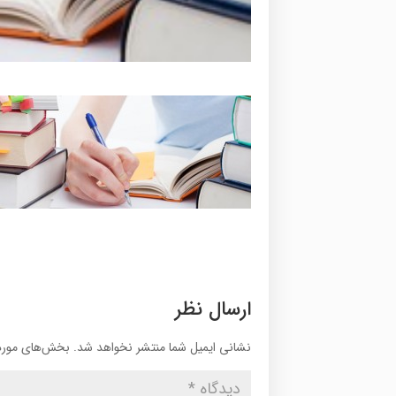
ارسال نظر
نشانی ایمیل شما منتشر نخواهد شد.
بخش‌های موردن