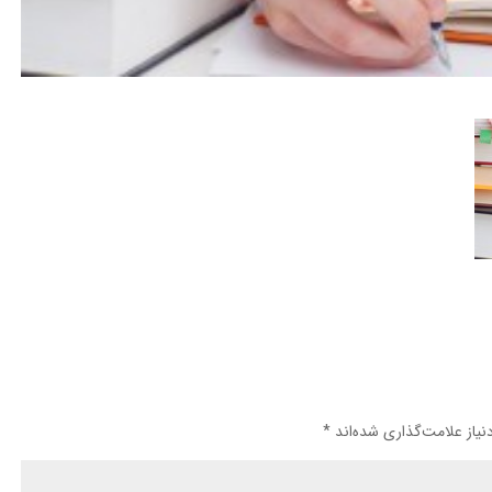
یاز علامت‌گذاری شده‌اند
*