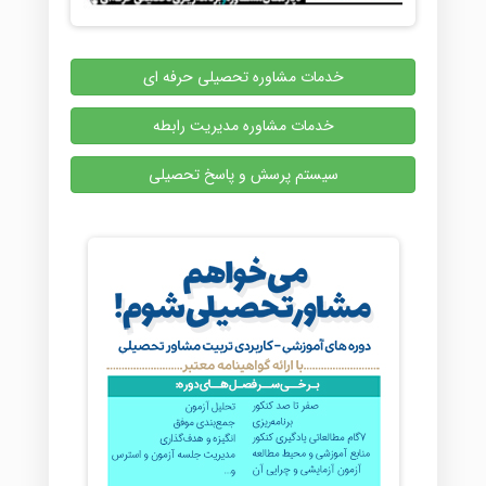
خدمات مشاوره تحصیلی حرفه ای
خدمات مشاوره مدیریت رابطه
سیستم پرسش و پاسخ تحصیلی