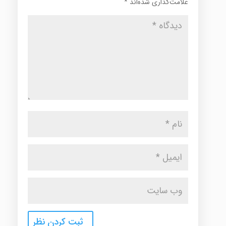
علامت‌گذاری شده‌اند
*