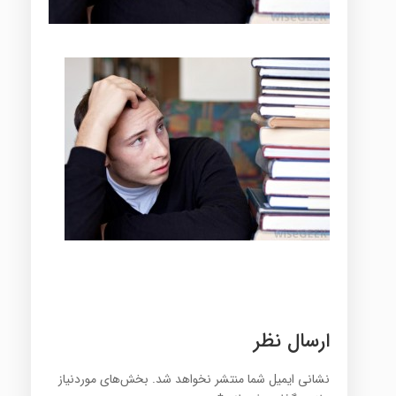
ارسال نظر
نشانی ایمیل شما منتشر نخواهد شد.
بخش‌های موردنیاز