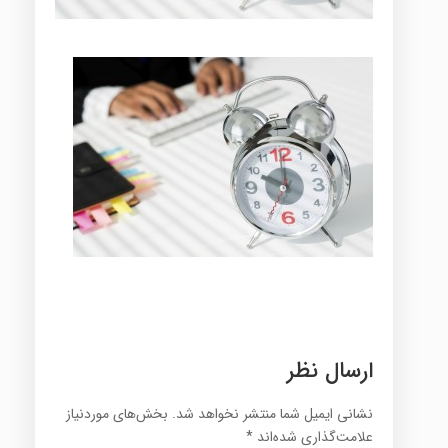
ارسال نظر
نشانی ایمیل شما منتشر نخواهد شد.
بخش‌های موردنیاز
علامت‌گذاری شده‌اند
*