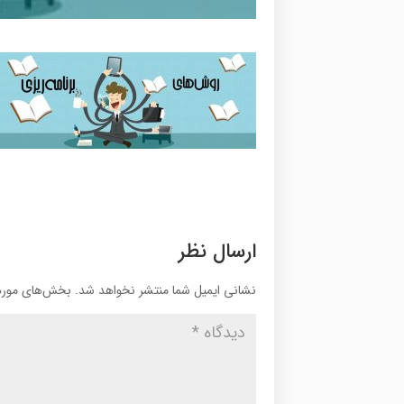
ارسال نظر
نشانی ایمیل شما منتشر نخواهد شد.
بخش‌های موردن