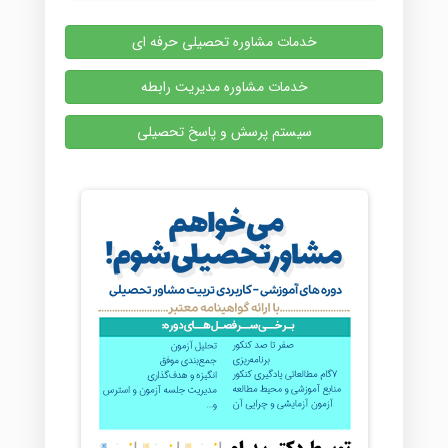
خدمات مشاوره تحصیلی حرفه ای
خدمات مشاوره مدیریت رابطه
سیستم پرسش و پاسخ تحصیلی