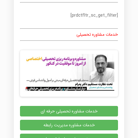
[prdctfltr_sc_get_filter]
خدمات مشاوره تحصیلی
خدمات مشاوره تحصیلی حرفه ای
خدمات مشاوره مدیریت رابطه