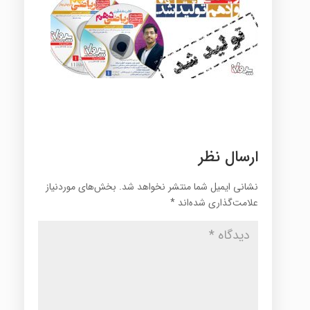
ارسال نظر
نشانی ایمیل شما منتشر نخواهد شد.
بخش‌های موردنیاز
علامت‌گذاری شده‌اند
*