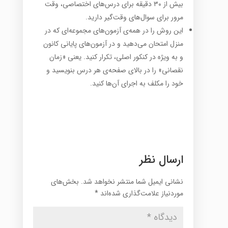
بیش از ۳۰ دقیقه برای درس‌های اختصاصی، وقت
مرور برای سوال‌های وقت‌گیر دارید.
این روش را در همه‌ی آزمون‌های مجموعه‌ای که در
منزل امتحان می‌دهید و در آزمون‌های پایانی کانون
و به ویژه در کنکور اصلی، تکرار کنید. یعنی «زمان
نقصانی» را در بالای صفحه‌ی هر درس بنویسید و
خود را مکلف به اجرای آن‌ها کنید.
ارسال نظر
نشانی ایمیل شما منتشر نخواهد شد.
بخش‌های
موردنیاز علامت‌گذاری شده‌اند
*