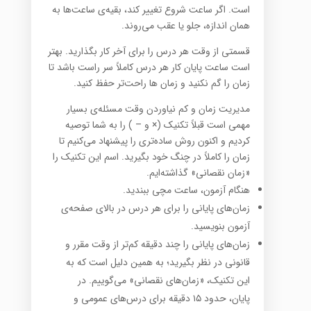
است. اگر ساعت شروع تغییر کند، بقیه‌ی ساعت‌ها به
همان اندازه، جلو یا عقب می‌روند.
قسمتی از وقت هر درس را برای آخر کار بگذارید. بهتر
است ساعت پایان کار هر درس کاملاً سر راست باشد تا
زمان را گم نکنید و زمان ها راحت‌تر حفظ کنید.
مدیریت زمان و کم نیاوردن وقت مسئله‌ی بسیار
مهمی است قبلاً تکنیک (× و – ) را به شما توصیه
کردیم و اکنون روش ساده‌تری را پیشنهاد می‌کنیم تا
زمان را کاملاً در چنگ خود بگیرید. اسم این تکنیک را
«زمان نقصانی» گذاشته‌ایم.
هنگام آزمون، ساعت مچی ببندید.
زمان‌های پایانی را برای هر درس در بالای صفحه‌ی
آزمون بنویسید.
زمان‌های پایانی را چند دقیقه کم‌تر از وقت مقرر و
قانونی در نظر بگیرید؛ به همین دلیل است که به
این تکنیک، «زمان‌‌های نقصانی» می‌گوییم. در
پایان، حدود ۱۵ دقیقه برای درس‌های عمومی و