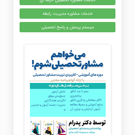
خدمات مشاوره تحصیلی حرفه ای
خدمات مشاوره مدیریت رابطه
سیستم پرسش و پاسخ تحصیلی