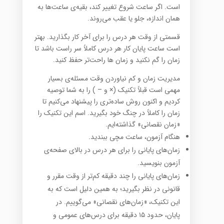
است. اگر ساعت شروع تغییر کند، بقیه‌ی ساعت‌ها به
همان اندازه، جلو یا عقب می‌روند.
قسمتی از وقت هر درس را برای آخر کار بگذارید. بهتر
است ساعت پایان کار هر درس کاملاً سر راست باشد تا
زمان را گم نکنید و زمان ها راحت‌تر حفظ کنید.
مدیریت زمان و کم نیاوردن وقت مسئله‌ی بسیار
مهمی است قبلاً تکنیک (× و – ) را به شما توصیه
کردیم و اکنون روش ساده‌تری را پیشنهاد می‌کنیم تا
زمان را کاملاً در چنگ خود بگیرید. اسم این تکنیک را
«زمان نقصانی» گذاشته‌ایم.
هنگام آزمون، ساعت مچی ببندید.
زمان‌های پایانی را برای هر درس در بالای صفحه‌ی
آزمون بنویسید.
زمان‌های پایانی را چند دقیقه کم‌تر از وقت مقرر و
قانونی در نظر بگیرید؛ به همین دلیل است که به
این تکنیک، «زمان‌‌های نقصانی» می‌گوییم. در
پایان، حدود ۱۵ دقیقه برای درس‌های عمومی و