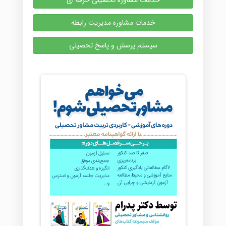
خدمات مشاوره تحصیلی حرفه ای
خدمات مشاوره مدیریت رابطه
سیستم پرسش و پاسخ تحصیلی