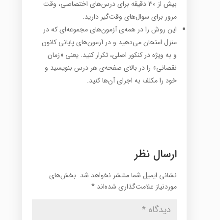
بیش از ۳۰ دقیقه برای درس‌های اختصاصی، وقت
مرور برای سوال‌های وقت‌گیر دارید.
این روش را در همه‌ی آزمون‌های مجموعه‌ای که در
منزل امتحان می‌دهید و در آزمون‌های پایانی کانون
و به ویژه در کنکور اصلی، تکرار کنید. یعنی «زمان
نقصانی» را در بالای صفحه‌ی هر درس بنویسید و
خود را مکلف به اجرای آن‌ها کنید.
ارسال نظر
نشانی ایمیل شما منتشر نخواهد شد.
بخش‌های
موردنیاز علامت‌گذاری شده‌اند
*