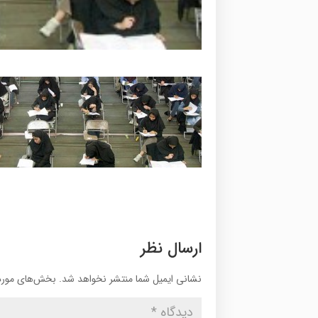
ارسال نظر
نشانی ایمیل شما منتشر نخواهد شد.
بخش‌های موردن