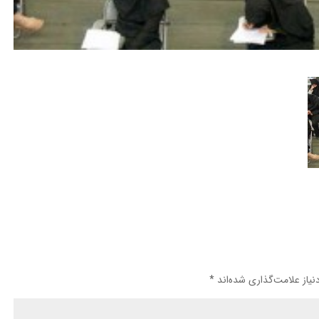
یاز علامت‌گذاری شده‌اند
*