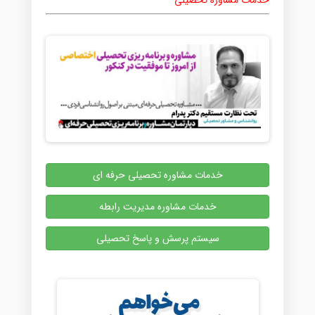
خدمات مشاوره تحصیلی
خدمات مشاوره تحصیلی حرفه ای
خدمات مشاوره مدیریت رابطه
سیستم پرسش و پاسخ تحصیلی