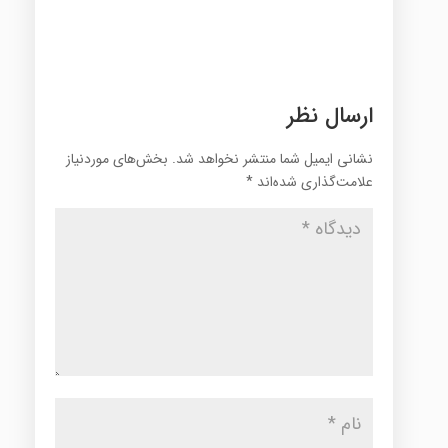
ارسال نظر
نشانی ایمیل شما منتشر نخواهد شد.
بخش‌های موردنیاز
علامت‌گذاری شده‌اند
*