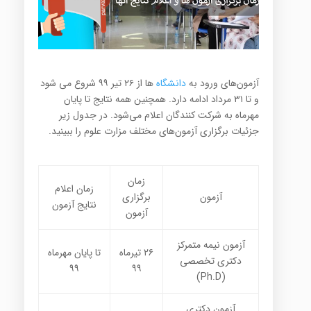
آزمون‌های ورود به
دانشگاه
ها از ۲۶ تیر ۹۹ شروع می شود
و تا ۳۱ مرداد ادامه دارد. همچنین همه نتایج تا پایان
مهرماه به شرکت کنندگان اعلام می‌شود. در جدول زیر
جزئیات برگزاری آزمون‌های مختلف مزارت علوم را ببینید.
زمان
زمان اعلام
آزمون
برگزاری
نتایج آزمون
آزمون
آزمون نیمه متمرکز
۲۶ تیرماه
تا پایان مهرماه
دکتری تخصصی
۹۹
۹۹
(Ph.D)
آزمون دکتری