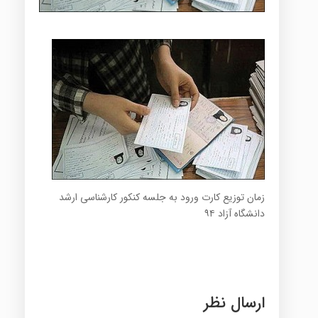
زمان توزیع کارت ورود به جلسه کنکور کارشناسی ارشد
دانشگاه آزاد ۹۴
ارسال نظر