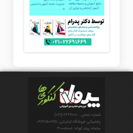
شماره تماس : ۲۲۶۹۱۰۱۰-(۰۲۱)
پشتیبانی فروشگاه اینترنتی: ۰۹۱۲۸۵۰۱۱۲۵
سامانه پیام کوتاه: ۳۰۰۰۸۰۰۸