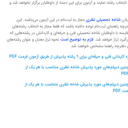
انتخاب رشته نمایند و آزمون برای این دسته از داوطلبان برگزار نخواهد شد و
یلان
شاخه تحصیلی نظری
مجاز به ثبت‌نام در این آزمون می‌باشند. این
ه‌ راهنمای ثبت‌نام توجه داشته باشند که فقط مجاز به انتخاب رشته‌های
ایسه با داوطلبان شاخه تحصیلی فنی و حرفه‌ای و کاردانش در رشته‌هایی که
گیرد تراز خواهد شد.
لازم به توضیح است
نحوه تراز معدل و عنوان رشته‌های
ای دفترچه راهنما مشخص خواهند شد.
نه‌ای و هم‌چنین دیپلم‌های مورد پذیرش شاخه نظری متناسب با هر یک از
نه‌ای و هم‌چنین دیپلم‌های مورد پذیرش شاخه نظری متناسب با هر یک از
 PDF