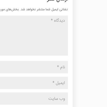
نشانی ایمیل شما منتشر نخواهد شد.
بخش‌های موردن