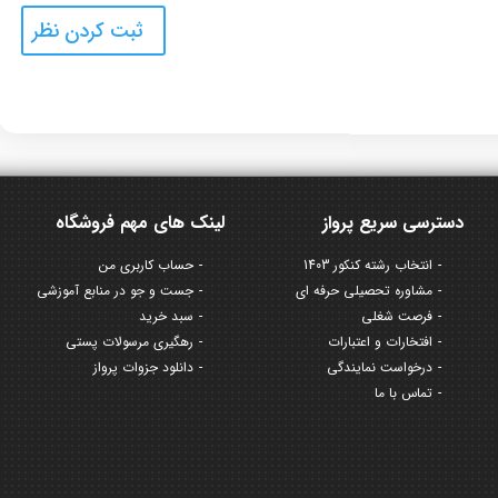
دسترسی سریع پرواز
لینک های مهم فروشگاه
انتخاب رشته کنکور 1403
حساب کاربری من
مشاوره تحصیلی حرفه ای
جست و جو در منابع آموزشی
فرصت شغلی
سبد خرید
افتخارات و اعتبارات
رهگیری مرسولات پستی
درخواست نمایندگی
دانلود جزوات پرواز
تماس با ما