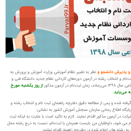
نظر به تغییر نظام آموزشی وزارت آموزش و پرورش به
ضیان ثبت‌نام و انتخاب رشته در آزمون دوره‌های کاردانی نظام جدید دانشگاه فنی و
در آزمون مذکور
از روز یکشنبه مورخ
گرفته شده و پس از مطالعه دقیق دفترچه راهنمای ثبت نام و انتخاب رشته و
ه پایگاه اطلاع رسانی سازمان سنجش‌ آموزش کشور به نشانی:
ت در آزمون مذکور اقدام نمایند. لازم به تاکید است با عنایت به اینکه ثبت
جام می شود، داوطلبان می بایست همزمان با ثبت‌نام، نسبت به درج رشته محل
ه رشته های اعلام شده در دفترچه راهنما، اقدام نمایند.