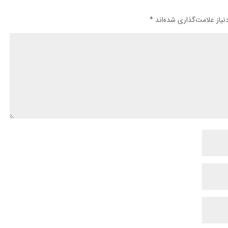
یاز علامت‌گذاری شده‌اند
*