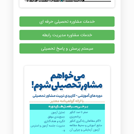
خدمات مشاوره تحصیلی حرفه ای
خدمات مشاوره مدیریت رابطه
سیستم پرسش و پاسخ تحصیلی