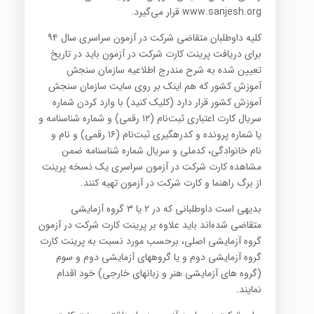
www.sanjesh.org قرار می‌گیرد.
کلیه‌ داوطلبان‌ متقاضی شرکت‌ در آزمون‌ سراسری سال ۹۴
برای دریافت پرینت کارت شرکت در آزمون باید در تاریخ
تعیین شده به شرح مندرج اطلاعیه سازمان سنجش
آموزش کشور که هم اینک بر روی سایت سازمان سنجش
آموزش کشور قرار دارد (کلیک کنید) با وارد کردن شماره
سریال کارت اعتباری ثبت‌نام (۱۲ رقمی) و شماره شناسنامه و
یا شماره پرونده و کدرهگیری ثبت‌نام (۱۶ رقمی) و نام و
نام خانوادگی، کدملی و سریال شماره شناسنامه ضمن
مشاهده کارت شرکت در آزمون سراسری یک نسخه پرینت
از برگ راهنما و کارت شرکت در آزمون تهیه کنند.
بدیهی است داوطلبانی که در ۲ یا ۳ گروه آزمایشی
متقاضی شده‌اند باید علاوه بر پرینت کارت شرکت در آزمون
گروه آزمایشی اصلی، برحسب مورد نسبت به پرینت کارت
گروه آزمایشی دوم و یا گروههای آزمایشی دوم و سوم
(گروه های آزمایشی هنر و زبانهای خارجی) خود اقدام
نمایند.