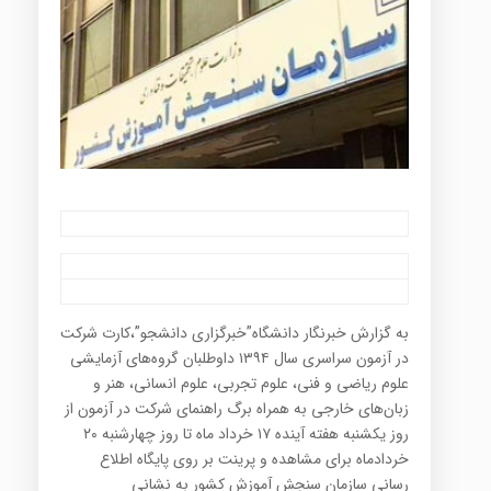
به گزارش خبرنگار دانشگاه”خبرگزاری دانشجو”،کارت شرکت
در آزمون سراسری سال ۱۳۹۴ داوطلبان‌ گروه‌های آزمایشی
علوم‌ ریاضی و فنی، علوم‌ تجربی، علوم انسانی، هنر و
زبان‌های خارجی به همراه برگ راهنمای شرکت در آزمون از
روز یکشنبه هفته آینده ۱۷ خرداد ماه تا روز چهارشنبه ۲۰
خردادماه برای مشاهده و پرینت بر روی پایگاه اطلاع
رسانی‌ سازمان سنجش آموزش کشور به نشانی