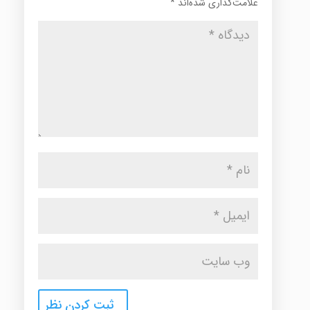
علامت‌گذاری شده‌اند
*