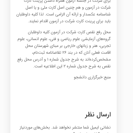
برای شرکت در جلسه آزمون همراه داشتن پرینت کارت
شرکت در آزمون و هم چنین اصل کارت ملی و یا اصل
شناسنامه عکسدار و ارائه آن الزامی است. لذا کلیه داوطلبان
باید برای پرینت کارت شرکت در آزمون اقدام نمایند.
محل رفع نقص کارت شرکت در ‌آزمون کلیه داوطلبان
گروه‌های آزمایشی علوم ریاضی و فنی‌، علوم انسانی‌، علوم‌
تجربی‌، هنر و زبانهای ‌خارجی‌ بر مبنای‌ شهرستان‌ محل‌
اقامت فعلی آنان‌ که‌ در بند ۲۶ تقاضانامه‌ ثبت‌‌نام‌،
مشخص‌کرده‌اند به‌ شرح‌ جدول شماره‌ ۱ و آدرس محل رفع
نقص به شرح جدول شماره ۲ این اطلاعیه است.
منبع:خبرگزاری دانشجو
ارسال نظر
نشانی ایمیل شما منتشر نخواهد شد.
بخش‌های موردنیاز