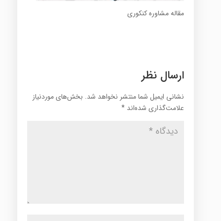
مقاله مشاوره کنکوری
ارسال نظر
نشانی ایمیل شما منتشر نخواهد شد.
بخش‌های موردنیاز
علامت‌گذاری شده‌اند
*