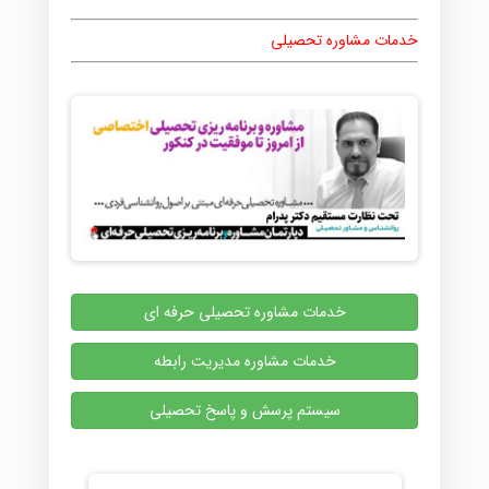
خدمات مشاوره تحصیلی
خدمات مشاوره تحصیلی حرفه ای
خدمات مشاوره مدیریت رابطه
سیستم پرسش و پاسخ تحصیلی