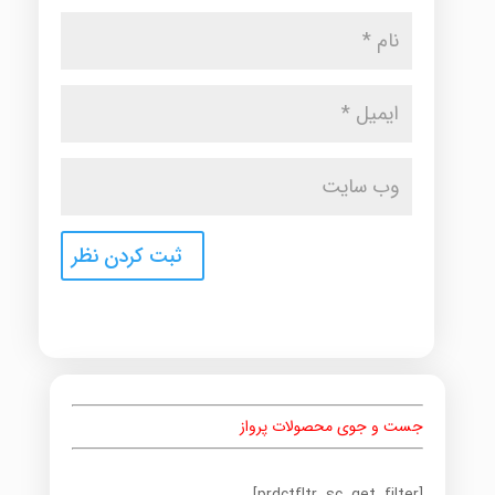
جست و جوی محصولات پرواز