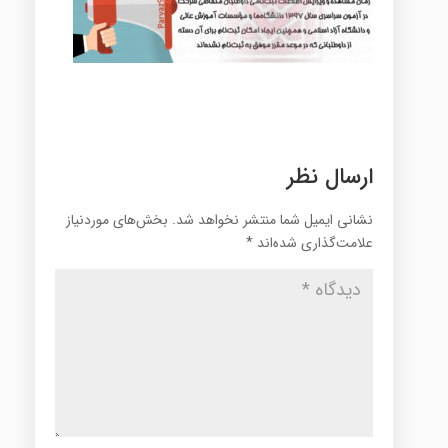
ارسال نظر
نشانی ایمیل شما منتشر نخواهد شد.
بخش‌های موردنیاز
علامت‌گذاری شده‌اند
*