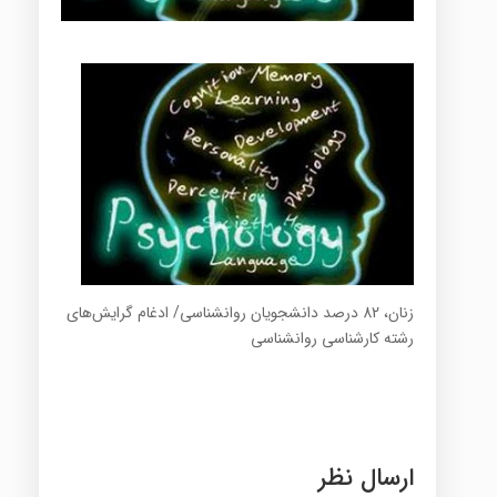
زنان، 82 درصد دانشجویان روانشناسی/ ادغام گرایش‌های
رشته کارشناسی روانشناسی
ارسال نظر