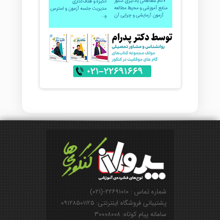
شماره تماس : ۲۲۶۹۱۰۱۰-(۰۲۱)
پشتیبانی فروشگاه اینترنتی: ۰۹۱۲۸۵۰۱۱۲۵
سامانه پیام کوتاه: ۳۰۰۰۸۰۰۸