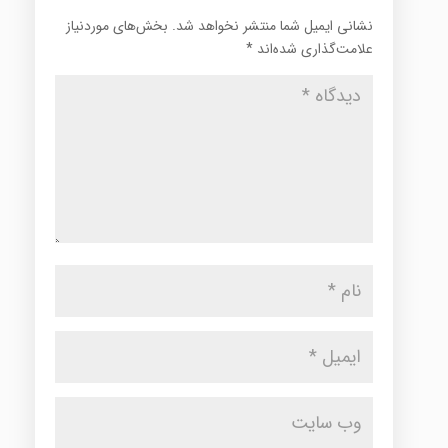
نشانی ایمیل شما منتشر نخواهد شد.
بخش‌های موردنیاز
علامت‌گذاری شده‌اند
*