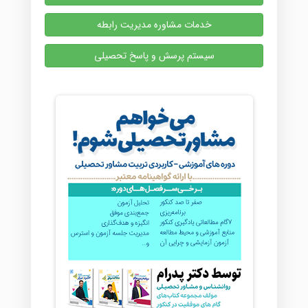
خدمات مشاوره مدیریت رابطه
سیستم پرسش و پاسخ تحصیلی