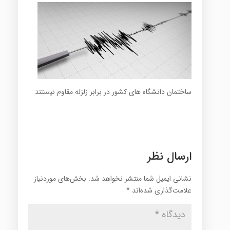
ساختمان دانشگاه های کشور در برابر زلزله مقاوم نیستند
ارسال نظر
نشانی ایمیل شما منتشر نخواهد شد.
بخش‌های موردنیاز
علامت‌گذاری شده‌اند
*