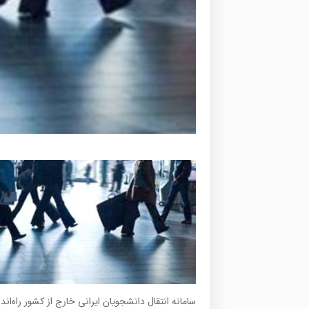
سامانه انتقال دانشجویان ایرانی خارج از کشور راه‌ان