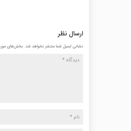
ارسال نظر
نشانی ایمیل شما منتشر نخواهد شد.
بخش‌های موردن