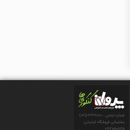
شماره تماس : ۲۲۶۹۱۰۱۰-(۰۲۱)
پشتیبانی فروشگاه اینترنتی:
۰۹۱۲۸۵۰۱۱۲۵