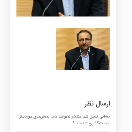
ارسال نظر
نشانی ایمیل شما منتشر نخواهد شد.
بخش‌های موردنیاز
علامت‌گذاری شده‌اند
*