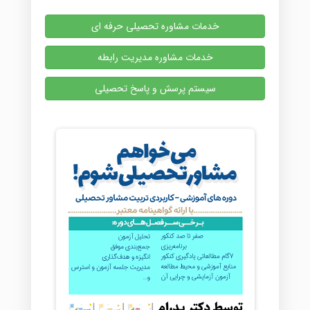
خدمات مشاوره تحصیلی حرفه ای
خدمات مشاوره مدیریت رابطه
سیستم پرسش و پاسخ تحصیلی