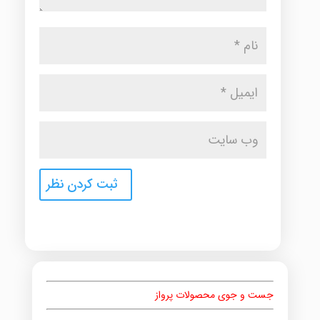
جست و جوی محصولات پرواز