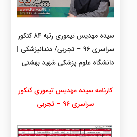
سیده مهدیس تیموری رتبه ۸۴ کنکور
سراسری ۹۶ – تجربی/ دندانپزشکی |
دانشگاه علوم پزشکی شهید بهشتی
کارنامه سیده مهدیس تیموری کنکور
سراسری ۹۶ – تجربی