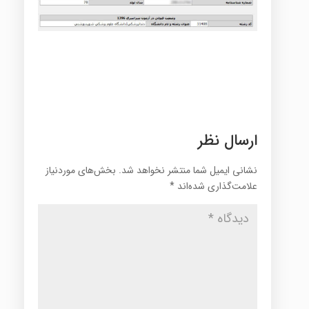
ارسال نظر
نشانی ایمیل شما منتشر نخواهد شد.
بخش‌های موردنیاز
علامت‌گذاری شده‌اند
*