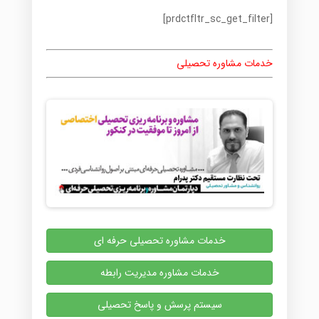
[prdctfltr_sc_get_filter]
خدمات مشاوره تحصیلی
خدمات مشاوره تحصیلی حرفه ای
خدمات مشاوره مدیریت رابطه
سیستم پرسش و پاسخ تحصیلی