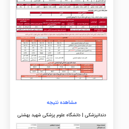
مشاهده نتیجه
دندانپزشکی | دانشگاه علوم پزشکی شهید بهشتی