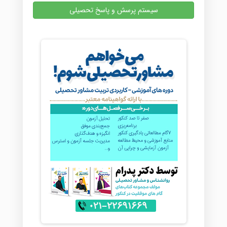
سیستم پرسش و پاسخ تحصیلی