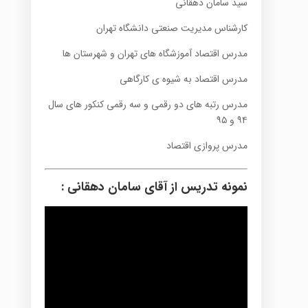
سید سامان دهقانی
کارشناس مدیریت صنعتی دانشگاه تهران
مدرس اقتصاد آموزشگاه های تهران و شهرستان ها
مدرس اقتصاد به شیوه ی کارگاهی
مدرس رتبه های دو رقمی و سه رقمی کنکور های سال
۹۴ و ۹۵
مدرس پروازی اقتصاد
نمونه تدریس از آقای سامان دهقانی :