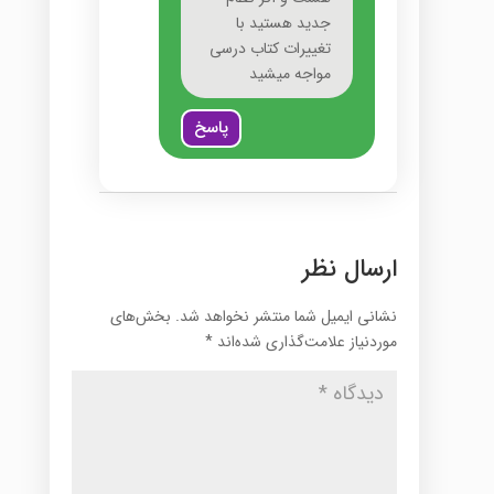
جدید هستید با
تغییرات کتاب درسی
مواجه میشید
پاسخ
ارسال نظر
نشانی ایمیل شما منتشر نخواهد شد.
بخش‌های
موردنیاز علامت‌گذاری شده‌اند
*