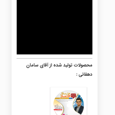
محصولات تولید شده از آقای سامان
دهقانی :