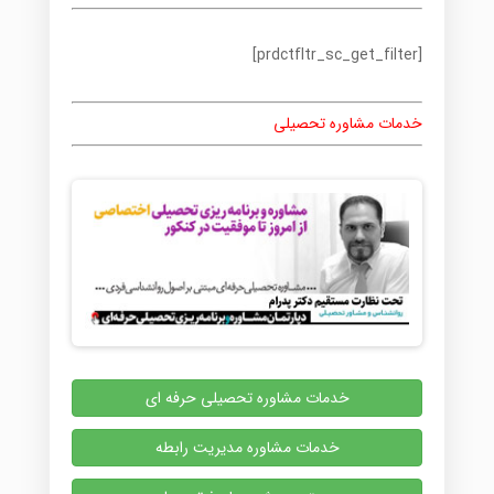
[prdctfltr_sc_get_filter]
خدمات مشاوره تحصیلی
خدمات مشاوره تحصیلی حرفه ای
خدمات مشاوره مدیریت رابطه