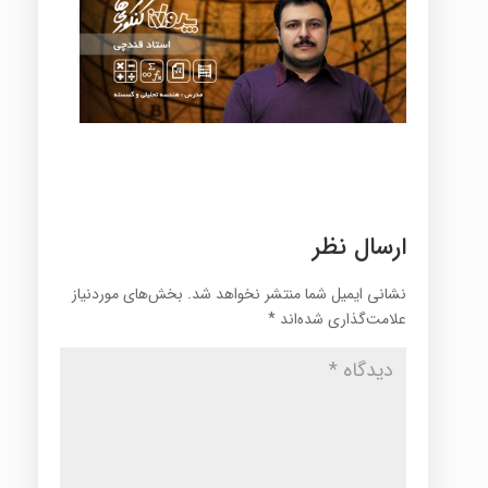
ارسال نظر
نشانی ایمیل شما منتشر نخواهد شد.
بخش‌های موردنیاز
علامت‌گذاری شده‌اند
*