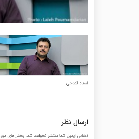
استاد قندچی
ارسال نظر
نشانی ایمیل شما منتشر نخواهد شد.
بخش‌های موردن