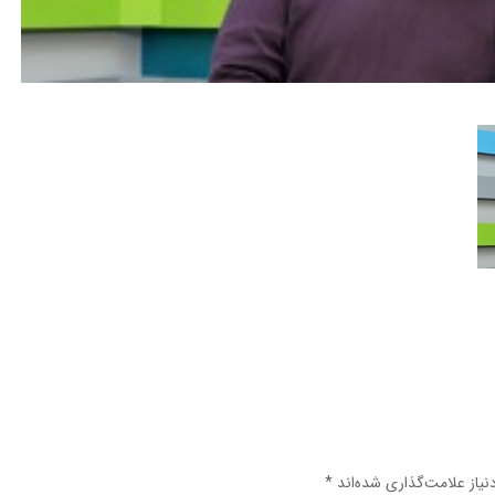
یاز علامت‌گذاری شده‌اند
*