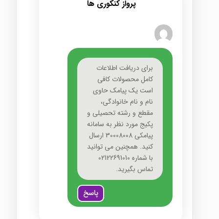
پرواز کنکوری ها
برای دریافت اطلاعات
کامل محصولات کافی
است یک پیامک حاوی
نام و نام خانوادگی،
مقطع و رشته تحصیلی و
پکیج مورد نظر به سامانه
پیامکی 30008008 ارسال
کنید. همچنین می توانید
با شماره 02122691010
تماس بگیرید.
پاسخ