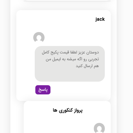
jack
دوستان عزیز لطفا قیمت پکیج کامل
تجربی رو اگه میشه به ایمیل من
هم ارسال کنید
پاسخ
پرواز کنکوری ها