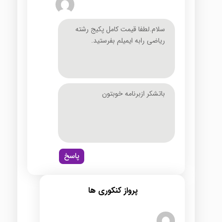
سلام.لطفا قیمت کامل پکیج رشته
ریاضی رابه ایمیلم بفرستید.
باتشکر ازبرنامه خوبتون
پاسخ
پرواز کنکوری ها