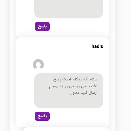
پاسخ
hadis
سلام اگه ممکنه قیمت پکیج
اختصاصی ریاضی رو به ایمیلم
ارسال کنید.ممنون
پاسخ