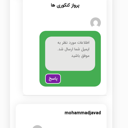
پرواز کنکوری ها
اطلاعات مورد نظر به
ایمیل شما ارسال شد.
موفق باشید
پاسخ
mohammadjavad