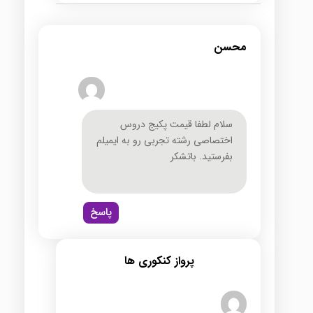
محسن
سلام لطفا قیمت پکیج دروس
اختصاصی رشته تجربی رو به ایمیلم
بفرستید. باتشکر
پاسخ
پرواز کنکوری ها