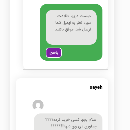
دوست عزیز، اطلاعات
مورد نظر به ایمیل شما
ارسال شد. موفق باشید
پاسخ
sayeh
سلام بچها کسی خرید کرده؟؟؟؟
چطورن دی وی دیها!!!!؟؟؟؟؟