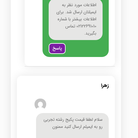
اطلاعات مورد نظر به
ایمیلتان ارسال شد. برای
اطلاعات بیشتر با شماره
02122691010 تماس
بگیرید.
پاسخ
زهرا
سلام لطفا قیمت پکیج رشته تجربی
رو به ایمیلم ارسال کنید ممنون