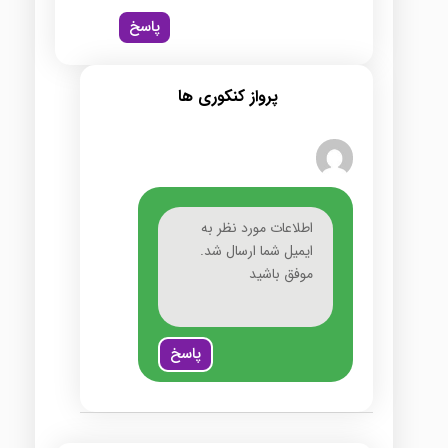
پاسخ
پرواز کنکوری ها
اطلاعات مورد نظر به
ایمیل شما ارسال شد.
موفق باشید
پاسخ