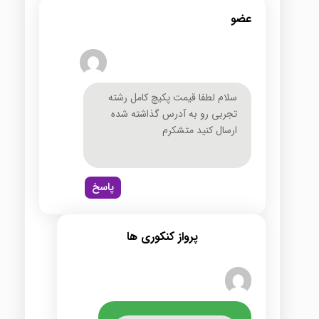
عضو
سلام لطفا قیمت پکیچ کامل رشته
تجربی رو به آدرس گذاشته شده
ارسال کنید متشکرم
پاسخ
پرواز کنکوری ها