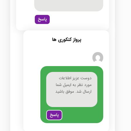
پاسخ
پرواز کنکوری ها
دوست عزیز اطلاعات
مورد نظر به ایمیل شما
ارسال شد. موفق باشید
پاسخ