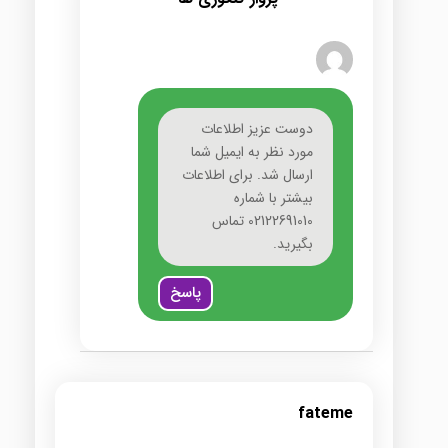
دوست عزیز اطلاعات
مورد نظر به ایمیل شما
ارسال شد. برای اطلاعات
بیشتر با شماره
02122691010 تماس
بگیرید.
پاسخ
fateme