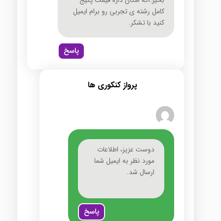
کامل رشته ی تجربی رو برام ایمیل
کنید با تشکر.
پاسخ
پرواز کنکوری ها
دوست عزیز، اطلاعات
مورد نظر به ایمیل شما
ارسال شد.
پاسخ