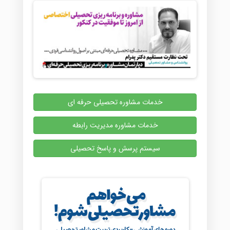
خدمات مشاوره تحصیلی حرفه ای
خدمات مشاوره مدیریت رابطه
سیستم پرسش و پاسخ تحصیلی