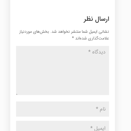
ارسال نظر
نشانی ایمیل شما منتشر نخواهد شد.
بخش‌های موردنیاز
علامت‌گذاری شده‌اند
*