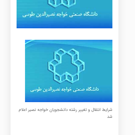
شرایط انتقال و تغییر رشته دانشجویان خواجه نصیر اعلام
شد