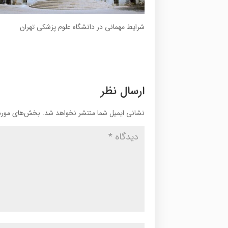
شرایط مهمانی در دانشگاه علوم پزشکی تهران
ارسال نظر
نشانی ایمیل شما منتشر نخواهد شد.
بخش‌های موردن