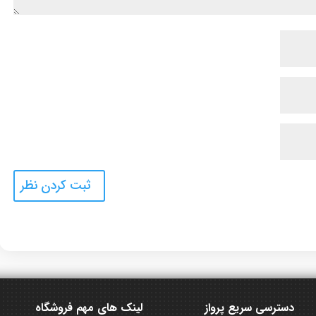
دسترسی سریع پرواز
لینک های مهم فروشگاه