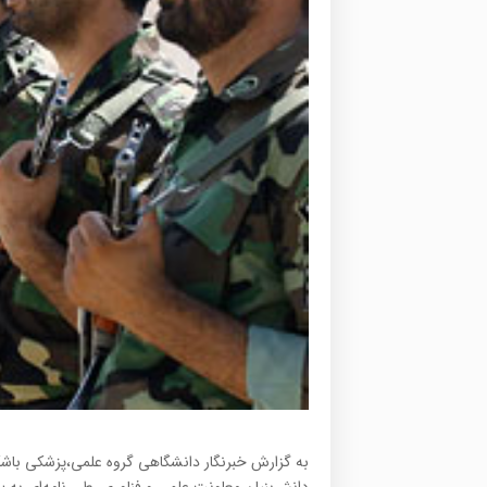
به گزارش خبرنگار دانشگاهی گروه علمی،پزشکی باشگ