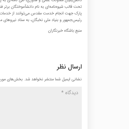
دانش‌بنیان معاونت علمی و فناوری، طی نامه‌ای به پ
تحت قالب شیوه‌نامه‌ای 
پارک جهت انجام خدمت مقدس می‌توانند از خدمات ن
رئیس‌جمهور و بنیاد ملی نخبگان، به ستاد نیروهای 
منبع:باشگاه خبرنگاران
ارسال نظر
نشانی ایمیل شما منتشر نخواهد شد.
بخش‌های موردن