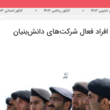
تجربی 1403
کنکور ریاضی 1403
کنکور انسانی 1403
افراد فعال شرکت‌های دانش‌بنیان