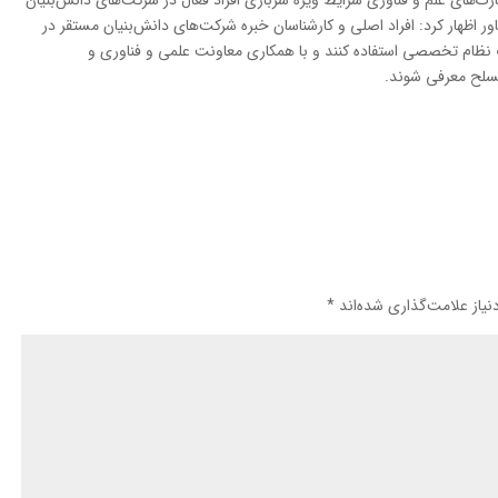
ارک‌های علم و فناوری شرایط ویژه سربازی افراد فعال در شرکت‌های دانش‌بنیان
به نام دانش‎آموختگان برتر فناور اظهار کرد: افراد اصلی و کارشناسان خبره شرکت‌های دانش‌بنیان مستقر در
ظام تخصصی استفاده کنند و با همکاری معاونت علمی و فناوری و
مسلح معرفی شوند.
یاز علامت‌گذاری شده‌اند
*