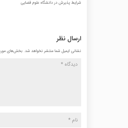
شرایط پذیرش در دانشگاه علوم قضایی
ارسال نظر
نشانی ایمیل شما منتشر نخواهد شد.
بخش‌های موردن