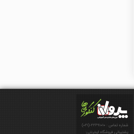
شماره تماس : ۲۲۶۹۱۰۱۰-(۰۲۱)
پشتیبانی فروشگاه اینترنتی: