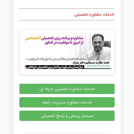
خدمات مشاوره تحصیلی
خدمات مشاوره تحصیلی حرفه ای
خدمات مشاوره مدیریت رابطه
سیستم پرسش و پاسخ تحصیلی