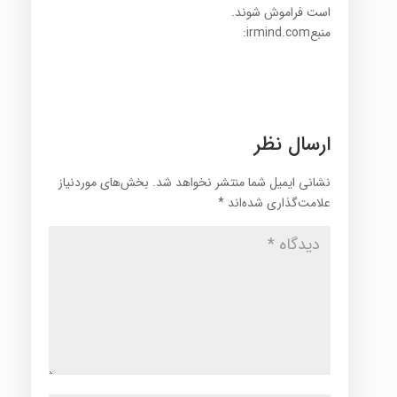
است ‏فراموش شوند‎.‎
منبع‎:irmind.com‎
ارسال نظر
نشانی ایمیل شما منتشر نخواهد شد.
بخش‌های موردنیاز
علامت‌گذاری شده‌اند
*