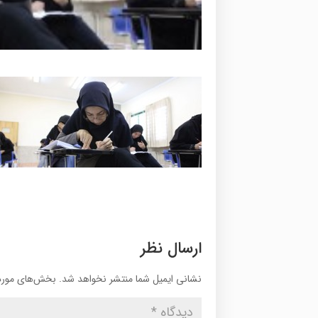
ارسال نظر
نشانی ایمیل شما منتشر نخواهد شد.
بخش‌های موردن