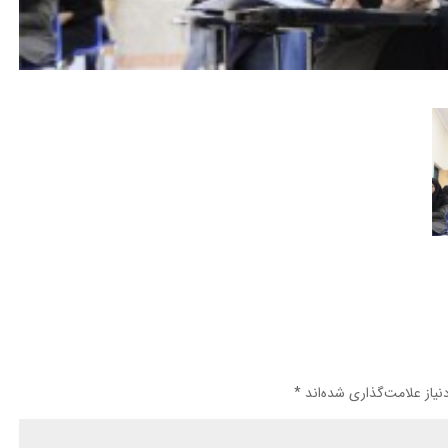
یاز علامت‌گذاری شده‌اند
*