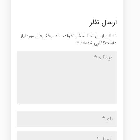
ارسال نظر
نشانی ایمیل شما منتشر نخواهد شد.
بخش‌های موردنیاز
علامت‌گذاری شده‌اند
*