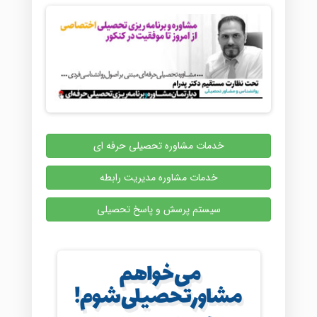
خدمات مشاوره تحصیلی حرفه ای
خدمات مشاوره مدیریت رابطه
سیستم پرسش و پاسخ تحصیلی