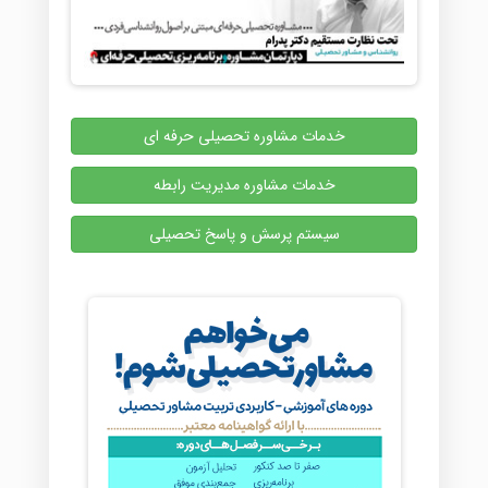
خدمات مشاوره تحصیلی حرفه ای
خدمات مشاوره مدیریت رابطه
سیستم پرسش و پاسخ تحصیلی