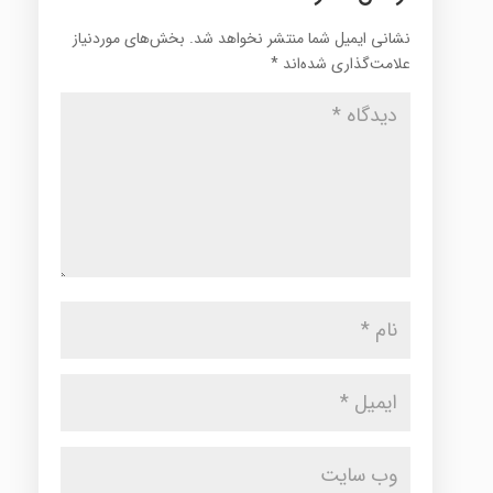
نشانی ایمیل شما منتشر نخواهد شد.
بخش‌های موردنیاز
علامت‌گذاری شده‌اند
*