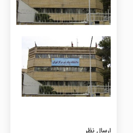
ارسال نظر