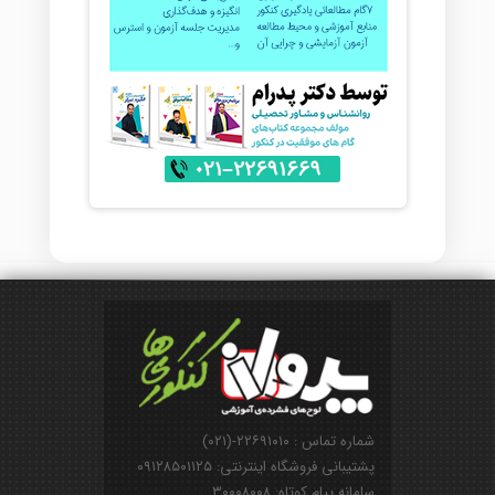
شماره تماس : ۲۲۶۹۱۰۱۰-(۰۲۱)
پشتیبانی فروشگاه اینترنتی: ۰۹۱۲۸۵۰۱۱۲۵
سامانه پیام کوتاه: ۳۰۰۰۸۰۰۸