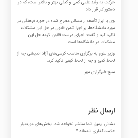
حرکت به رشد علمی کمی و کیفی بهتر و بالاتر است، که در
دستور کار قرار داد
.
وی با ابراز تأسف از مسائل مطرح شده در حوزه فرهنگی در
مورد دانشگاه‌ها، بر اجرا شدن قانون در حل این مشکلات
تاکید کرد و گفت: اجرای درست قانون لازمه حل این
مشکلات در دانشگاه‌ها است
.
وزیر علوم به برگزاری مناسب کرسی‌های آزاد اندیشی چه از
لحاظ کمی و چه از لحاط کیفی تاکید کرد.
منبع:خبرگزاری مهر
ارسال نظر
نشانی ایمیل شما منتشر نخواهد شد.
بخش‌های موردنیاز
علامت‌گذاری شده‌اند
*