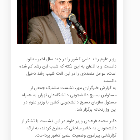
وزیر علوم رشد علمی کشور را در چند سال اخیر مطلوب
دانست و با اذعان به این نکته که شیب این رشد کم شده
است، عوامل متعددی را در این افت شیب رشد دخیل
دانست.
به گزارش خبرگزاری مهر، نشست مشترک جمعی از
مسئولین بسیج دانشجویی دانشگاه‌های تهران به همراه
مسئول سازمان بسیج دانشجویی کشور با وزیر علوم در
این وزارتخانه برگزار شد.
دکتر محمد فرهادی وزیر علوم در این نشست با تشکر از
دانشجویان به خاطر مباحثی که مطرح کردند، به ارائه
گزارشاتی پیرامون وضعیت علمی کشور پرداخت
.