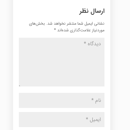
ارسال نظر
نشانی ایمیل شما منتشر نخواهد شد.
بخش‌های
موردنیاز علامت‌گذاری شده‌اند
*