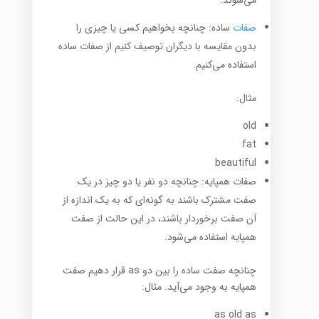
می‌شوند.
صفات
ساده: چنانچه بخواهیم کسی یا چیزی را
بدون مقایسه با دیگران توصیف کنیم از صفات ساده
استفاده می‌کنیم.
مثال:
old
fat
beautiful
صفات همپایه: چنانچه دو نفر یا دو چیز در یک
صفت مشترک باشند به گونه‌ای که به یک اندازه از
آن صفت برخوردار باشند، در این حالت از صفت
همپایه استفاده می‌شود.
چنانچه صفت ساده را بین دو as قرار دهیم صفت
همپایه به وجود می‌آید. مثال:
as old as