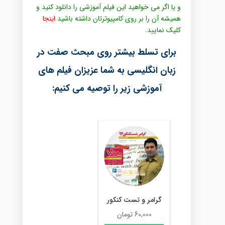
و یا اگر می خواهید این فیلم آموزشی را دانلود کنید و
همیشه آن را بر روی کامپیوترتان داشته باشید
اینجا
کلیک نمایید.
برای تسلط بیشتر روی مبحث
صفت در
زبان انگلیسی
به شما عزیزان فیلم های
آموزشی زیر را توصیه می کنیم:
گرامر و تست کنکور
60,000
تومان