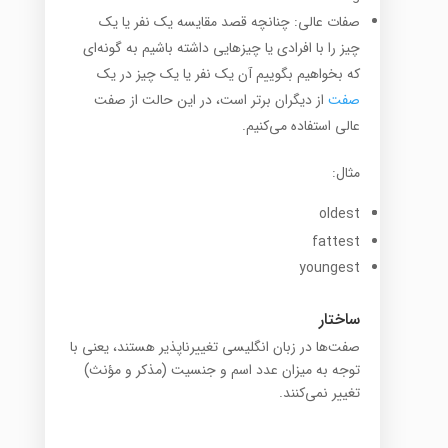
صفات عالی: چنانچه قصد مقایسه یک نفر یا یک
چیز را با افرادی یا چیزهایی داشته باشیم به گونه‌ای
که بخواهیم بگوییم آن یک نفر یا یک چیز در یک
صفت
از دیگران برتر است، در این حالت از صفت
عالی استفاده می‌کنیم.
مثال:
oldest
fattest
youngest
ساختار
صفت‌ها در زبان انگلیسی تغییرناپذیر هستند، یعنی با
توجه به میزان عدد اسم و جنسیت (مذکر و مؤنث)
تغییر نمی‌کنند.