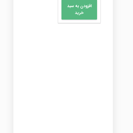
افزودن به سبد
خرید