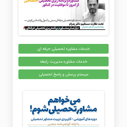
خدمات مشاوره تحصیلی حرفه ای
خدمات مشاوره مدیریت رابطه
سیستم پرسش و پاسخ تحصیلی