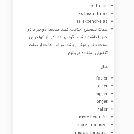
as fat as
as beautiful as
as expensive as
صفات تفضیلی: چنانچه قصد مقایسه دو نفر یا دو
چیز را داشته باشیم بگونه‌ای که یکی از آنها در آن
صفت برتر از دیگری باشد، در این حالت از صفت
تفضیلی استفاده می‌کنیم.
مثال:
fatter
older
bigger
longer
taller
more beautiful
more expensive
more interesting