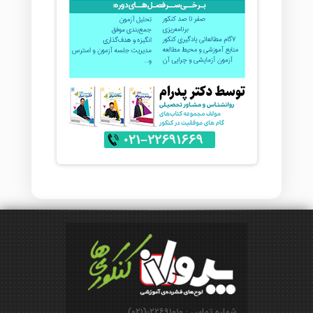
شماره تماس : ۲۲۶۹۱۰۱۰-(۰۲۱)