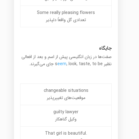
Some really pleasing flowers
تعدادی گل واقعاً دلپذیر
جایگاه
صفت‌ها در زبان انگلیسی پیش از اسم و بعد از افعالی
نظیر s
, look, taste, to be جای می‌گیرند.
eem
changeable situations
موقعیت‌های تغییرپذیر
guilty lawyer
وکیل گناهکار
.That girl is beautiful