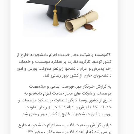
191موسسه و شرکت مجاز خدمات اعزام دانشجو به خارج از
کشور توسط کارگروه نظارت بر عملکرد موسسات و خدمات
اخذ پذیرش و اعزام دانشجو، زیرنظر معاونت بورس و امور
دانشجویان خارج از کشور بروز رسانی شد.
به گزارش خبرنگار مهر، فهرست اسامی و مشخصات
موسسات و شرکت های مجاز خدمات اعزام دانشجو به
خارج از کشور توسط کارگروه نظارت بر عملکرد موسسات و
خدمات اخذ پذیرش و اعزام دانشجو، زیرنظر معاونت
بورس و امور دانشجویان خارج از کشور بروز رسانی شد.
دراین گزارش وضعیت ۱۹۱ موسسه اعزام دانشجو به خارج
بررسی شد که از تعداد ۱۹۱ موسسه مذکور، مجوز ۳۷