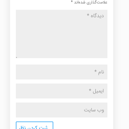
علامت‌گذاری شده‌اند
*