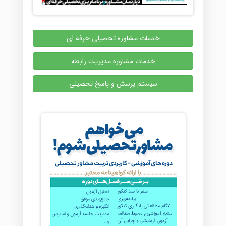
خدمات مشاوره تحصیلی حرفه ای
خدمات مشاوره مدیریت رابطه
سیستم پرسش و پاسخ تحصیلی