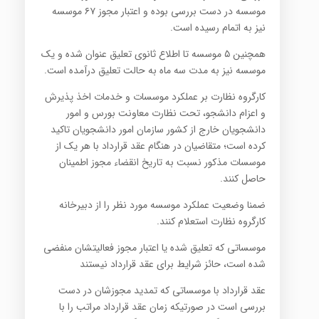
موسسه در دست بررسی بوده و اعتبار مجوز ۶۷ موسسه
نیز به اتمام رسیده است.
همچنین ۵ موسسه تا اطلاع ثانوی تعلیق عنوان شده و یک
موسسه نیز به مدت سه ماه به حالت تعلیق درآمده است.
کارگروه نظارت بر عملکرد موسسات و خدمات اخذ پذیرش
و اعزام دانشجو، تحت نظارت معاونت بورس و امور
دانشجویان خارج از کشور سازمان امور دانشجویان تاکید
کرده است؛ متقاضیان در هنگام عقد قرارداد با هر یک از
موسسات مذکور نسبت به تاریخ انقضاء مجوز اطمینان
حاصل کنند.
ضمنا وضعیت عملکرد موسسه مورد نظر را از دبیرخانه
کارگروه نظارت استعلام کنند.
موسساتی که تعلیق شده یا اعتبار مجوز فعالیتشان منفضی
شده است، حائز شرایط برای عقد قرارداد نیستند
عقد قرارداد با موسساتی که تمدید مجوزشان در دست
بررسی است در صورتیکه زمان عقد قرارداد مراتب را با