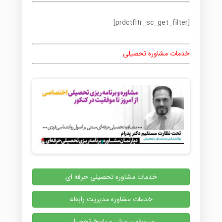
[prdctfltr_sc_get_filter]
خدمات مشاوره تحصیلی
خدمات مشاوره تحصیلی حرفه ای
خدمات مشاوره مدیریت رابطه
سیستم پرسش و پاسخ تحصیلی