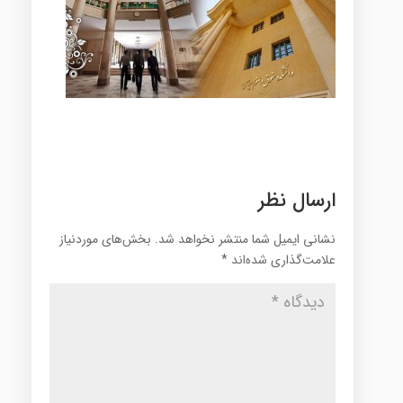
ارسال نظر
نشانی ایمیل شما منتشر نخواهد شد.
بخش‌های موردنیاز
علامت‌گذاری شده‌اند
*