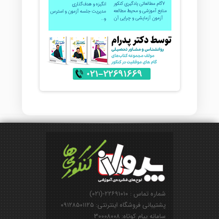
شماره تماس : ۲۲۶۹۱۰۱۰-(۰۲۱)
پشتیبانی فروشگاه اینترنتی: ۰۹۱۲۸۵۰۱۱۲۵
سامانه پیام کوتاه: ۳۰۰۰۸۰۰۸