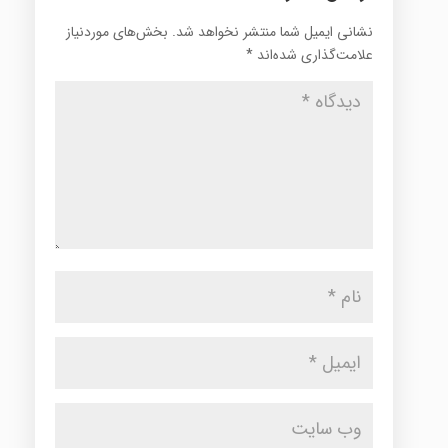
نشانی ایمیل شما منتشر نخواهد شد.
بخش‌های موردنیاز
علامت‌گذاری شده‌اند
*