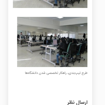
طرح تیپ‌بندی، راهکار تخصصی شدن دانشگاه‌ها
ارسال نظر