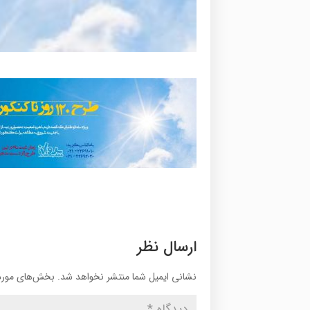
ارسال نظر
نشانی ایمیل شما منتشر نخواهد شد.
بخش‌های موردن