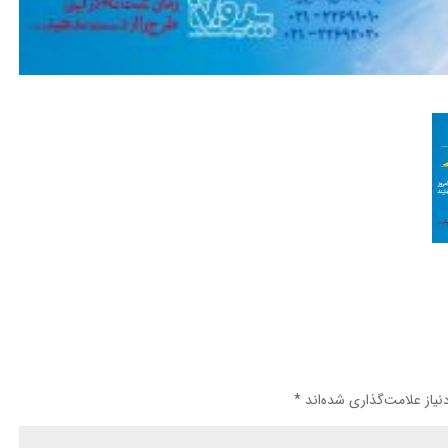
یاز علامت‌گذاری شده‌اند
*