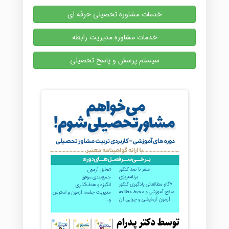
خدمات مشاوره تحصیلی حرفه ای
خدمات مشاوره مدیریت رابطه
سیستم پرسش و پاسخ تحصیلی