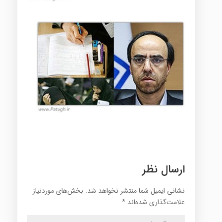
ارسال نظر
نشانی ایمیل شما منتشر نخواهد شد.
بخش‌های موردنیاز
علامت‌گذاری شده‌اند
*